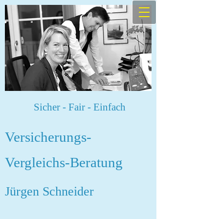
Sicher - Fair - Einfach
Versicherungs-
Vergleichs-Beratung
Jürgen Schneider